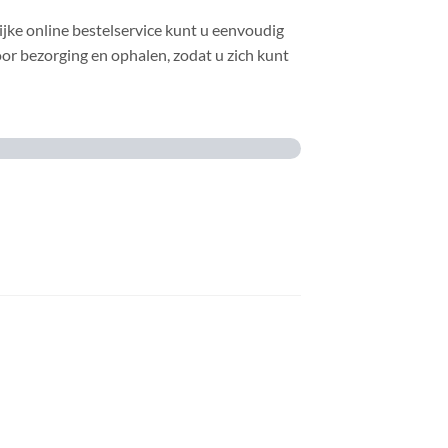
jke online bestelservice kunt u eenvoudig
or bezorging en ophalen, zodat u zich kunt