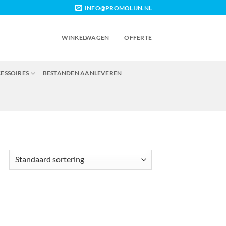
INFO@PROMOLIJN.NL
WINKELWAGEN
OFFERTE
CESSOIRES
BESTANDEN AANLEVEREN