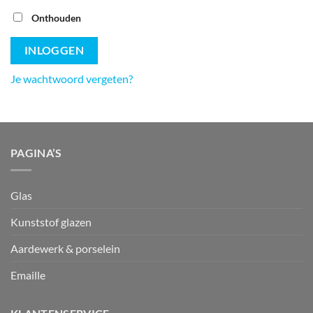
Onthouden
INLOGGEN
Je wachtwoord vergeten?
PAGINA’S
Glas
Kunststof glazen
Aardewerk & porselein
Emaille