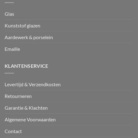
Glas
Kunststof glazen
Aardewerk & porselein
Emaille
KLANTENSERVICE
Levertijd & Verzendkosten
Retourneren
Garantie & Klachten
Algemene Voorwaarden
Contact