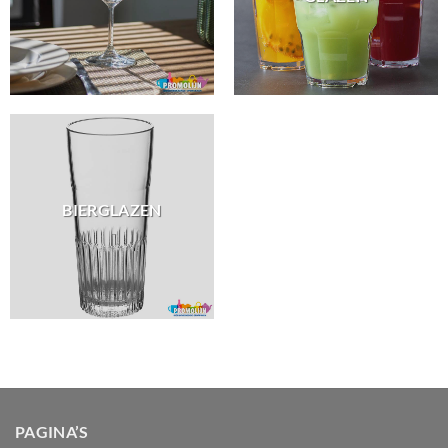
BIERGLAZEN
PAGINA’S