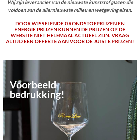
Wij zijn leverancier van de nieuwste kunststof glazen die
voldoen aan de allernieuwste milieu en wetgeving eisen.
DOOR WISSELENDE GRONDSTOFPRIJZEN EN
ENERGIE PRIJZEN KUNNEN DE PRIJZEN OP DE
WEBSITE NIET HELEMAAL ACTUEEL ZIJN. VRAAG
ALTIJD EEN OFFERTE AAN VOOR DE JUISTE PRIJZEN!
Voorbeeld
bedrukking!