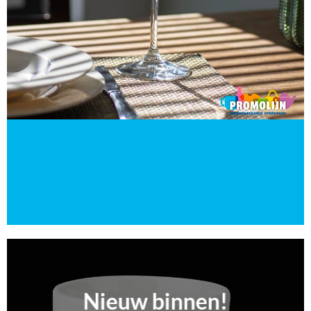
Nieuw binnen!