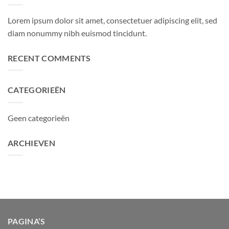
Lorem ipsum dolor sit amet, consectetuer adipiscing elit, sed
diam nonummy nibh euismod tincidunt.
RECENT COMMENTS
CATEGORIEËN
Geen categorieën
ARCHIEVEN
PAGINA’S