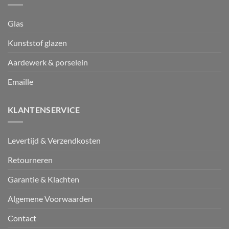
Glas
Kunststof glazen
Aardewerk & porselein
Emaille
KLANTENSERVICE
Levertijd & Verzendkosten
Retourneren
Garantie & Klachten
Algemene Voorwaarden
Contact