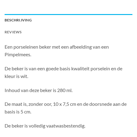
BESCHRIJVING
REVIEWS
Een porseleinen beker met een afbeelding van een
Pimpelmees.
De beker is van een goede basis kwaliteit porselein en de
kleur is wit.
Inhoud van deze beker is 280 ml.
De maat is, zonder oor, 10 x 7,5 cm en de doorsnede aan de
basis is 5 cm.
De beker is volledig vaatwasbestendig.