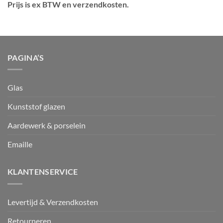
Prijs is ex BTW en verzendkosten.
PAGINA’S
Glas
Kunststof glazen
Aardewerk & porselein
Emaille
KLANTENSERVICE
Levertijd & Verzendkosten
Retourneren