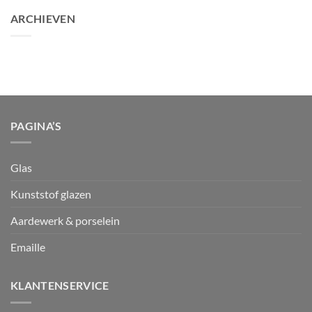
ARCHIEVEN
PAGINA’S
Glas
Kunststof glazen
Aardewerk & porselein
Emaille
KLANTENSERVICE