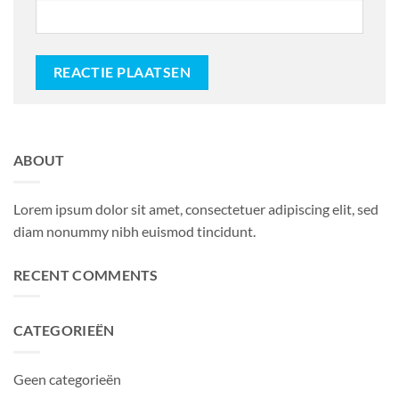
ABOUT
Lorem ipsum dolor sit amet, consectetuer adipiscing elit, sed
diam nonummy nibh euismod tincidunt.
RECENT COMMENTS
CATEGORIEËN
Geen categorieën