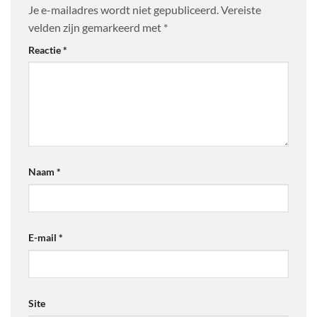
Je e-mailadres wordt niet gepubliceerd.
Vereiste
velden zijn gemarkeerd met
*
Reactie
*
Naam
*
E-mail
*
Site