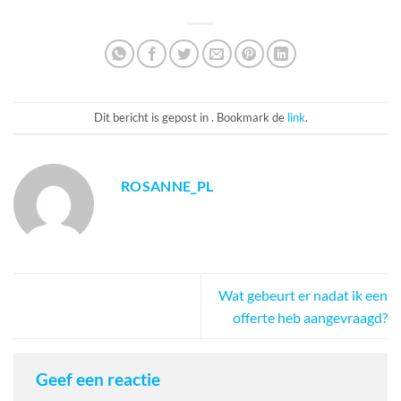
Dit bericht is gepost in . Bookmark de
link
.
ROSANNE_PL
Wat gebeurt er nadat ik een
offerte heb aangevraagd?
Geef een reactie