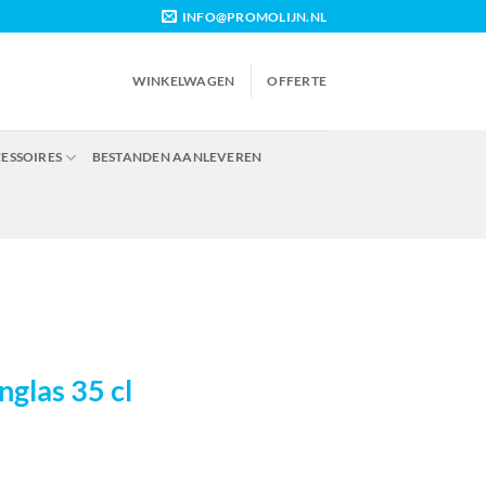
INFO@PROMOLIJN.NL
WINKELWAGEN
OFFERTE
CESSOIRES
BESTANDEN AANLEVEREN
nglas 35 cl