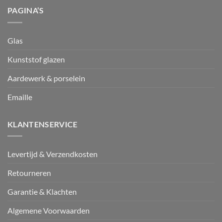
PAGINA’S
Glas
Kunststof glazen
Aardewerk & porselein
Emaille
KLANTENSERVICE
Levertijd & Verzendkosten
Retourneren
Garantie & Klachten
Algemene Voorwaarden