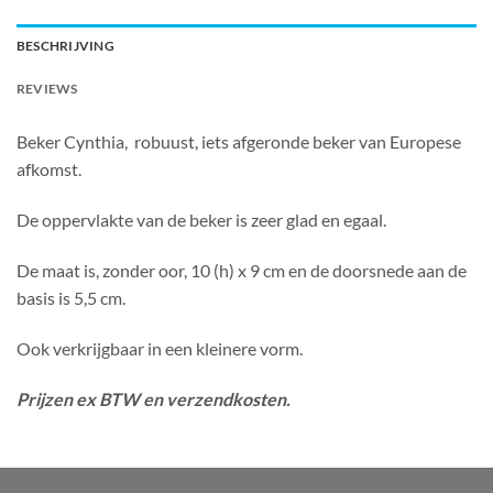
BESCHRIJVING
REVIEWS
Beker Cynthia, robuust, iets afgeronde beker van Europese
afkomst.
De oppervlakte van de beker is zeer glad en egaal.
De maat is, zonder oor, 10 (h) x 9 cm en de doorsnede aan de
basis is 5,5 cm.
Ook verkrijgbaar in een kleinere vorm.
Prijzen ex BTW en verzendkosten.