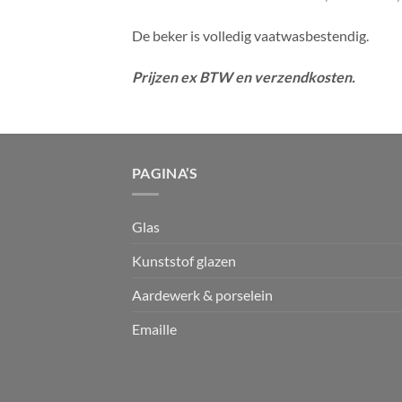
De beker is volledig vaatwasbestendig.
Prijzen ex BTW en verzendkosten.
PAGINA’S
Glas
Kunststof glazen
Aardewerk & porselein
Emaille