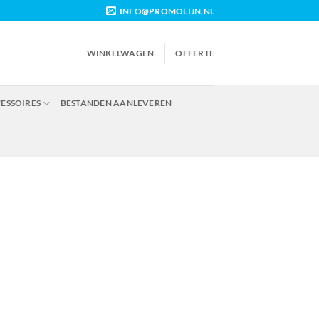
INFO@PROMOLIJN.NL
WINKELWAGEN
OFFERTE
CESSOIRES
BESTANDEN AANLEVEREN