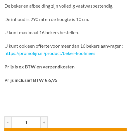
De beker en afbeelding zijn volledig vaatwasbestendig.
De inhoud is 290 ml en de hoogte is 10 cm.
U kunt maximaal 16 bekers bestellen.
U kunt ook een offerte voor meer dan 16 bekers aanvragen:
https://promolijn.nl/product/beker-koolmees
Prijs is ex BTW en verzendkosten
Prijs inclusief BTW € 6,95
Beker Koolmees aantal