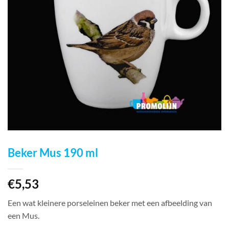
Beker Mus 190 ml
€
5,53
Een wat kleinere porseleinen beker met een afbeelding van
een Mus.