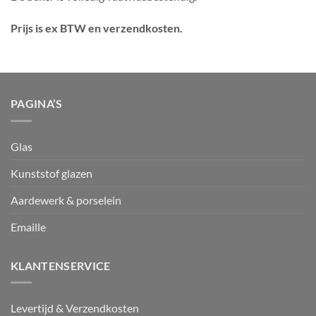
Prijs is ex BTW en verzendkosten.
PAGINA’S
Glas
Kunststof glazen
Aardewerk & porselein
Emaille
KLANTENSERVICE
Levertijd & Verzendkosten