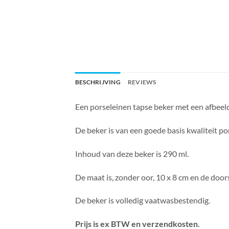
BESCHRIJVING
REVIEWS
Een porseleinen tapse beker met een afbeeld
De beker is van een goede basis kwaliteit por
Inhoud van deze beker is 290 ml.
De maat is, zonder oor, 10 x 8 cm en de door
De beker is volledig vaatwasbestendig.
Prijs is ex BTW en verzendkosten.