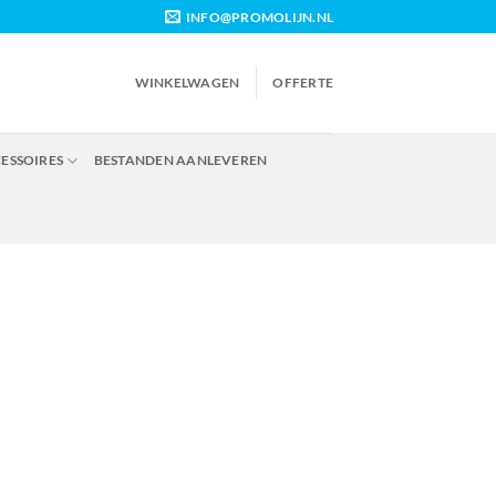
INFO@PROMOLIJN.NL
WINKELWAGEN
OFFERTE
CESSOIRES
BESTANDEN AANLEVEREN