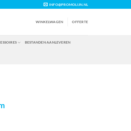
INFO@PROMOLIJN.NL
WINKELWAGEN
OFFERTE
CESSOIRES
BESTANDEN AANLEVEREN
em