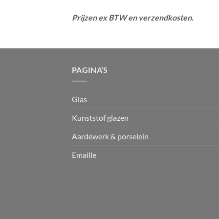
Prijzen ex BTW en verzendkosten.
PAGINA’S
Glas
Kunststof glazen
Aardewerk & porselein
Emaille