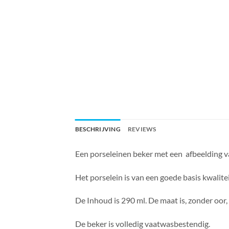
BESCHRIJVING
REVIEWS
Een porseleinen beker met een afbeelding 
Het porselein is van een goede basis kwalitei
De Inhoud is 290 ml. De maat is, zonder oor,
De beker is volledig vaatwasbestendig.