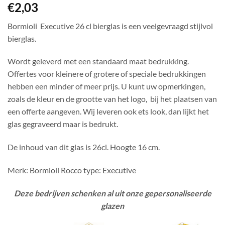
€
2,03
Bormioli Executive 26 cl bierglas is een veelgevraagd stijlvol
bierglas.
Wordt geleverd met een standaard maat bedrukking.
Offertes voor kleinere of grotere of speciale bedrukkingen
hebben een minder of meer prijs. U kunt uw opmerkingen,
zoals de kleur en de grootte van het logo, bij het plaatsen van
een offerte aangeven. Wij leveren ook ets look, dan lijkt het
glas gegraveerd maar is bedrukt.
De inhoud van dit glas is 26cl. Hoogte 16 cm.
Merk: Bormioli Rocco type: Executive
Deze bedrijven schenken al uit onze gepersonaliseerde
glazen