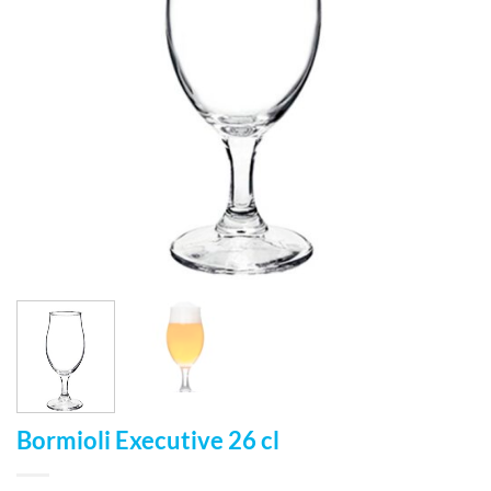
Bormioli Executive 26 cl