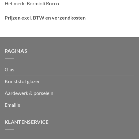
Het merk: Bormioli Rocco
Prijzen excl. BTW en verzendkosten
PAGINA’S
Glas
Kunststof glazen
Aardewerk & porselein
Emaille
KLANTENSERVICE