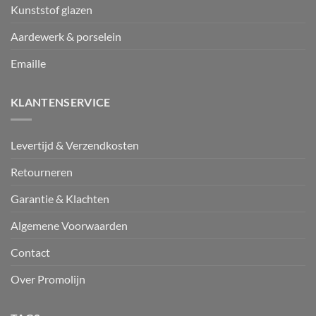
Kunststof glazen
Aardewerk & porselein
Emaille
KLANTENSERVICE
Levertijd & Verzendkosten
Retourneren
Garantie & Klachten
Algemene Voorwaarden
Contact
Over Promolijn