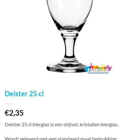
Deister 25 cl
€
2,35
Deister 25 cl bierglas is een stijlvol, kristallen bierglas.
Wordt geleverd met een standaard maat bedrukking.