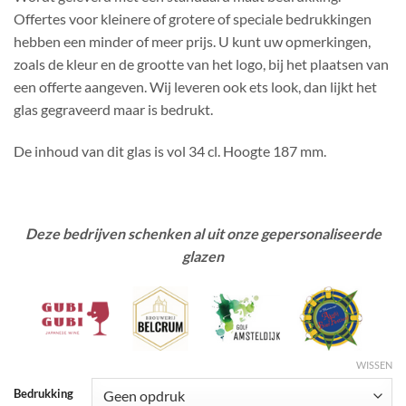
Offertes voor kleinere of grotere of speciale bedrukkingen
hebben een minder of meer prijs. U kunt uw opmerkingen,
zoals de kleur en de grootte van het logo, bij het plaatsen van
een offerte aangeven. Wij leveren ook ets look, dan lijkt het
glas gegraveerd maar is bedrukt.
De inhoud van dit glas is vol 34 cl. Hoogte 187 mm.
Deze bedrijven schenken al uit onze gepersonaliseerde
glazen
WISSEN
Bedrukking