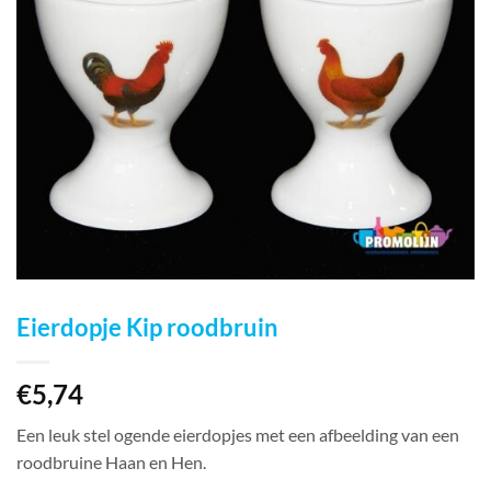
Eierdopje Kip roodbruin
€
5,74
Een leuk stel ogende eierdopjes met een afbeelding van een
roodbruine Haan en Hen.