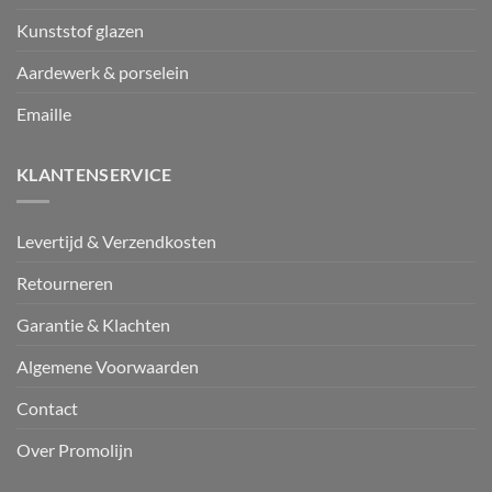
Kunststof glazen
Aardewerk & porselein
Emaille
KLANTENSERVICE
Levertijd & Verzendkosten
Retourneren
Garantie & Klachten
Algemene Voorwaarden
Contact
Over Promolijn