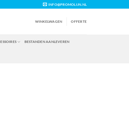
INFO@PROMOLIJN.NL
WINKELWAGEN
OFFERTE
CESSOIRES
BESTANDEN AANLEVEREN