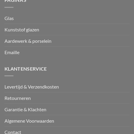
Glas
Kunststof glazen
Aardewerk & porselein
Emaille
KLANTENSERVICE
Levertijd & Verzendkosten
Retourneren
Garantie & Klachten
Algemene Voorwaarden
Contact