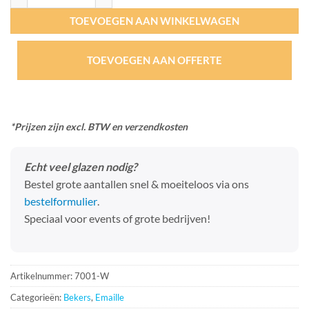
TOEVOEGEN AAN WINKELWAGEN
TOEVOEGEN AAN OFFERTE
*Prijzen zijn excl. BTW en verzendkosten
Echt veel glazen nodig?
Bestel grote aantallen snel & moeiteloos via ons
bestelformulier
.
Speciaal voor events of grote bedrijven!
Artikelnummer:
7001-W
Categorieën:
Bekers
,
Emaille