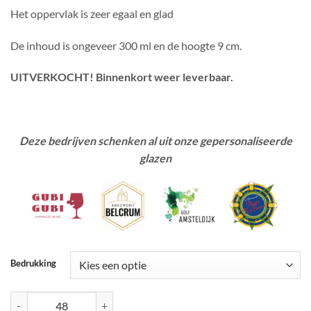
Het oppervlak is zeer egaal en glad
De inhoud is ongeveer 300 ml en de hoogte 9 cm.
UITVERKOCHT! Binnenkort weer leverbaar.
Deze bedrijven schenken al uit onze gepersonaliseerde
glazen
Bedrukking
Mok Emaille aantal