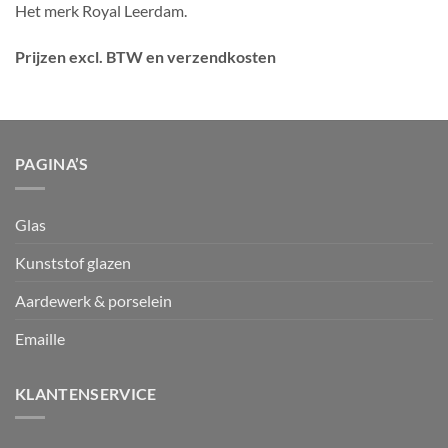
Het merk Royal Leerdam.
Prijzen excl. BTW en verzendkosten
PAGINA’S
Glas
Kunststof glazen
Aardewerk & porselein
Emaille
KLANTENSERVICE