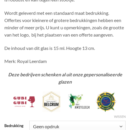
Wordt geleverd met een standaard maat bedrukking.
Offertes voor kleinere of grotere bedrukkingen hebben een
minder of meer prijs. U kunt u opmerkingen, zoals de grootte
van het logo, bij het plaatsen van een offerte aangeven.
De inhoud van dit glas is 15 ml. Hoogte 13 cm.
Merk: Royal Leerdam
Deze bedrijven schenken al uit onze gepersonaliseerde
glazen
WISSEN
Bedrukking