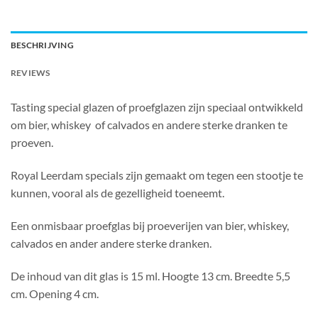
BESCHRIJVING
REVIEWS
Tasting special glazen of proefglazen zijn speciaal ontwikkeld
om bier, whiskey of calvados en andere sterke dranken te
proeven.
Royal Leerdam specials zijn gemaakt om tegen een stootje te
kunnen, vooral als de gezelligheid toeneemt.
Een onmisbaar proefglas bij proeverijen van bier, whiskey,
calvados en ander andere sterke dranken.
De inhoud van dit glas is 15 ml. Hoogte 13 cm. Breedte 5,5
cm. Opening 4 cm.