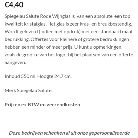
€
4,40
Spiegelau Salute Rode Wijnglas is van een absolute een top
kwaliteit kristalglas. Het glas is zeer kras- en breukbestendig.
Wordt geleverd (indien met opdruk) met een standaard maat
bedrukking. Offertes voor kleinere of grotere bedrukkingen
hebben een minder of meer prijs. U kunt u opmerkingen,
zoals de grootte van het logo, bij het plaatsen van een offerte
aangeven.
Inhoud 550 ml. Hoogte 24,7 cm.
Merk Spiegelau Salute.
Prijzen ex BTW en verzendkosten
Deze bedrijven schenken al uit onze gepersonaliseerde