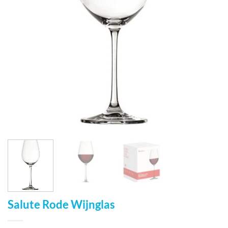
Salute Rode Wijnglas