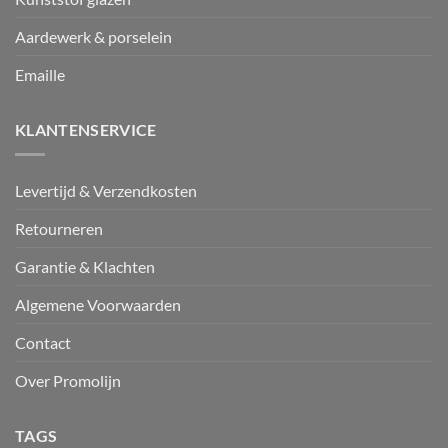
Aardewerk & porselein
Emaille
KLANTENSERVICE
Levertijd & Verzendkosten
Retourneren
Garantie & Klachten
Algemene Voorwaarden
Contact
Over Promolijn
TAGS