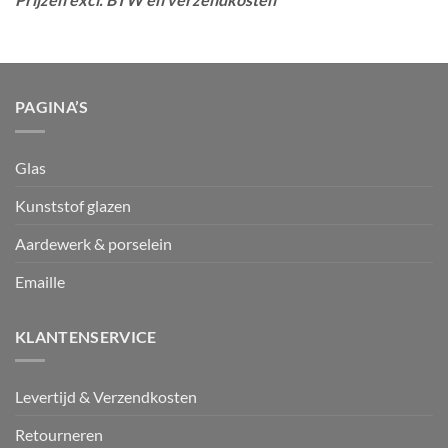
PAGINA’S
Glas
Kunststof glazen
Aardewerk & porselein
Emaille
KLANTENSERVICE
Levertijd & Verzendkosten
Retourneren