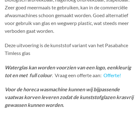
Zeer goed meermaals te gebruiken, kan in de commerciële
afwasmachines schoon gemaakt worden. Goed alternatief
voor gebruik van glas en wegwerp plastic, wat steeds meer
verboden gaat worden.
Deze uitvoering is de kunststof variant van het Pasabahce
Timless glas
Waterglas kan worden voorzien van een logo, eenkleurig
tot en met full colour
. Vraag een offerte aan:
Offerte!
Voor de horeca wasmachine kunnen wij bijpassende
vaatwas korven leveren zodat de kunststofglazen krasvrij
gewassen kunnen worden.