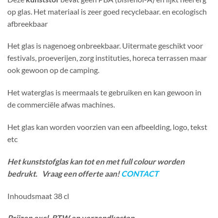
op glas. Het materiaal is zeer goed recyclebaar. en ecologisch
afbreekbaar
Het glas is nagenoeg onbreekbaar. Uitermate geschikt voor
festivals, proeverijen, zorg instituties, horeca terrassen maar
ook gewoon op de camping.
Het waterglas is meermaals te gebruiken en kan gewoon in
de commerciële afwas machines.
Het glas kan worden voorzien van een afbeelding, logo, tekst
etc
Het kunststofglas kan tot en met full colour worden
bedrukt. Vraag een offerte aan!
CONTACT
Inhoudsmaat 38 cl
Prijzen excl. BTW en verzendkosten