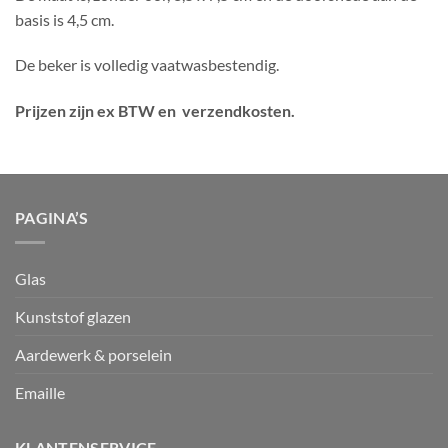
basis is 4,5 cm.
De beker is volledig vaatwasbestendig.
Prijzen zijn ex BTW en verzendkosten.
PAGINA’S
Glas
Kunststof glazen
Aardewerk & porselein
Emaille
KLANTENSERVICE