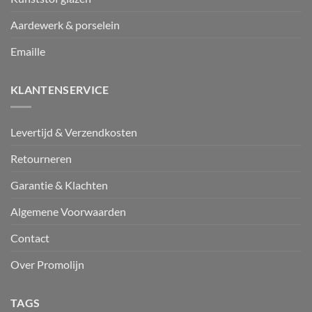
Aardewerk & porselein
Emaille
KLANTENSERVICE
Levertijd & Verzendkosten
Retourneren
Garantie & Klachten
Algemene Voorwaarden
Contact
Over Promolijn
TAGS