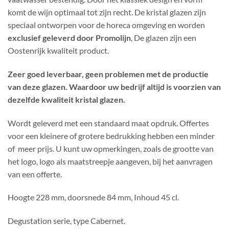
komt de wijn optimaal tot zijn recht. De kristal glazen zijn
speciaal ontworpen voor de horeca omgeving en worden
exclusief geleverd door Promolijn
, De glazen zijn een
Oostenrijk kwaliteit product.
Zeer goed leverbaar, geen problemen met de productie
van deze glazen. Waardoor uw bedrijf altijd is voorzien van
dezelfde kwaliteit kristal glazen.
Wordt geleverd met een standaard maat opdruk. Offertes
voor een kleinere of grotere bedrukking hebben een minder
of meer prijs. U kunt uw opmerkingen, zoals de grootte van
het logo, logo als maatstreepje aangeven, bij het aanvragen
van een offerte.
Hoogte 228 mm, doorsnede 84 mm, Inhoud 45 cl.
Degustation serie, type Cabernet.